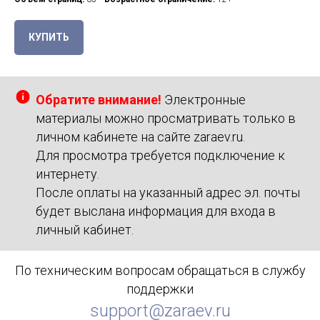
КУПИТЬ
Обратите внимание!
Электронные
материалы можно просматривать только в
личном кабинете на сайте zaraev.ru.
Для просмотра требуется подключение к
интернету.
После оплаты на указанный адрес эл. почты
будет выслана информация для входа в
личный кабинет.
По техническим вопросам обращаться в службу
поддержки
support@zaraev.ru