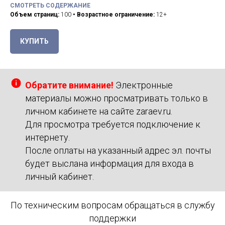
СМОТРЕТЬ СОДЕРЖАНИЕ
Объем страниц:
100
• Возрастное ограничение:
12+
КУПИТЬ
Обратите внимание!
Электронные
материалы можно просматривать только в
личном кабинете на сайте zaraev.ru.
Для просмотра требуется подключение к
интернету.
После оплаты на указанный адрес эл. почты
будет выслана информация для входа в
личный кабинет.
По техническим вопросам обращаться в службу
поддержки