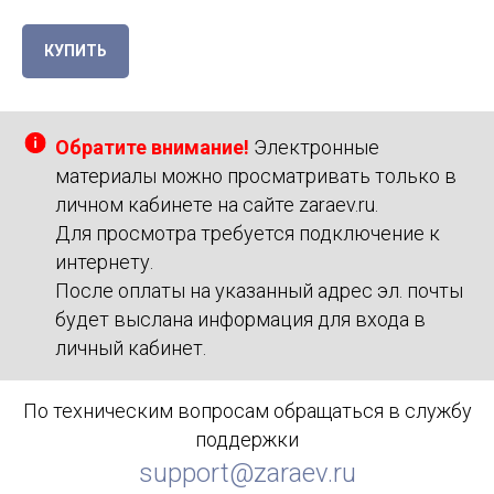
КУПИТЬ
Обратите внимание!
Электронные
материалы можно просматривать только в
личном кабинете на сайте zaraev.ru.
Для просмотра требуется подключение к
интернету.
После оплаты на указанный адрес эл. почты
будет выслана информация для входа в
личный кабинет.
По техническим вопросам обращаться в службу
поддержки
support@zaraev.ru