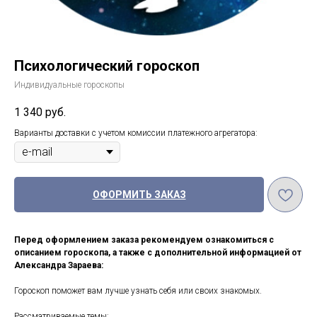
Психологический гороскоп
Индивидуальные гороскопы
1 340
руб.
Варианты доставки с учетом комиссии платежного агрегатора:
ОФОРМИТЬ ЗАКАЗ
Перед оформлением заказа рекомендуем ознакомиться с
описанием гороскопа, а также с дополнительной информацией от
Александра Зараева:
Гороскоп поможет вам лучше узнать себя или своих знакомых.
Рассматриваемые темы: