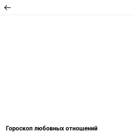
Гороскоп любовных отношений