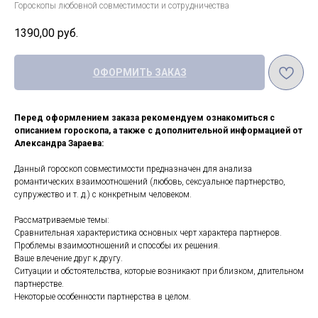
Гороскопы любовной совместимости и сотрудничества
1390,00
руб.
ОФОРМИТЬ ЗАКАЗ
Перед оформлением заказа рекомендуем ознакомиться с
описанием гороскопа, а также с дополнительной информацией от
Александра Зараева:
Данный гороскоп совместимости предназначен для анализа
романтических взаимоотношений (любовь, сексуальное партнерство,
супружество и т. д.) с конкретным человеком.
Рассматриваемые темы:
Сравнительная характеристика основных черт характера партнеров.
Проблемы взаимоотношений и способы их решения.
Ваше влечение друг к другу.
Ситуации и обстоятельства, которые возникают при близком, длительном
партнерстве.
Некоторые особенности партнерства в целом.