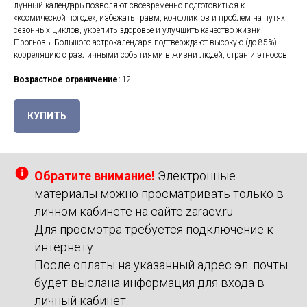
лунный календарь позволяют своевременно подготовиться к
«космической погоде», избежать травм, конфликтов и проблем на путях
сезонных циклов, укрепить здоровье и улучшить качество жизни.
Прогнозы Большого астрокалендаря подтверждают высокую (до 85%)
корреляцию с различными событиями в жизни людей, стран и этносов.
Возрастное ограничение:
12+
КУПИТЬ
Обратите внимание!
Электронные
материалы можно просматривать только в
личном кабинете на сайте zaraev.ru.
Для просмотра требуется подключение к
интернету.
После оплаты на указанный адрес эл. почты
будет выслана информация для входа в
личный кабинет.